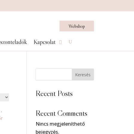
Webshop
szonteladók
Kapcsolat
Keresés
Recent Posts
Recent Comments
Nincs megjeleníthető
bejegyzés.