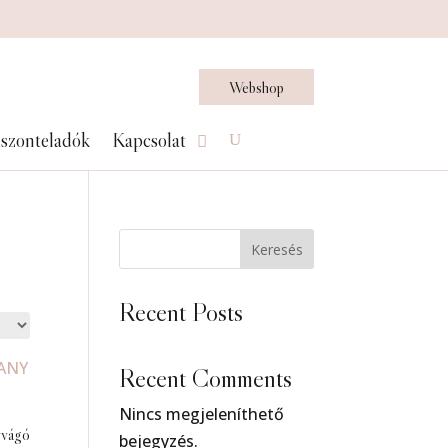
Webshop
szonteladók
Kapcsolat
Keresés
Recent Posts
Recent Comments
Nincs megjeleníthető
vágó
bejegyzés.