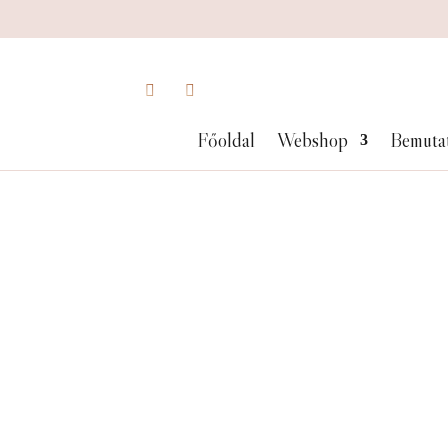
Főoldal
Webshop
Bemuta