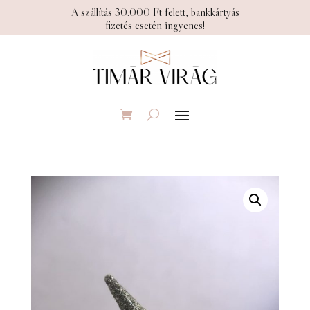
A szállítás 30.000 Ft felett, bankkártyás
fizetés esetén ingyenes!