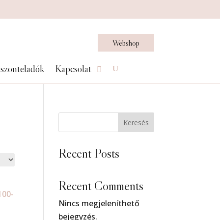
Webshop
szonteladók
Kapcsolat
Keresés
Recent Posts
Recent Comments
Nincs megjeleníthető
bejegyzés.